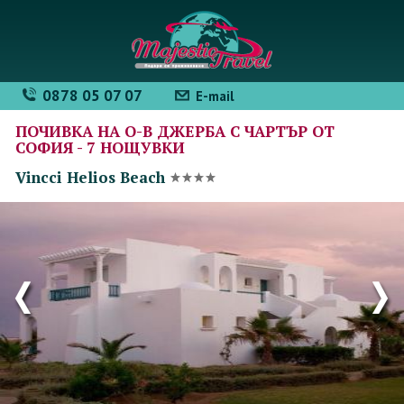
0878 05 07 07
E-mail
ПОЧИВКА НА О-В ДЖЕРБА С ЧАРТЪР ОТ
СОФИЯ - 7 НОЩУВКИ
Vincci Helios Beach