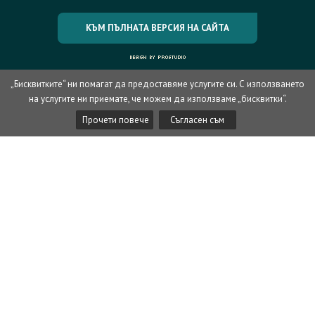
КЪМ ПЪЛНАТА ВЕРСИЯ НА САЙТА
„Бисквитките“ ни помагат да предоставяме услугите си. С използването
на услугите ни приемате, че можем да използваме „бисквитки“.
Прочети повече
Съгласен съм