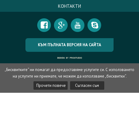
КОНТАКТИ
КЪМ ПЪЛНАТА ВЕРСИЯ НА САЙТА
„Бисквитките“ ни помагат да предоставяме услугите си. С използването
на услугите ни приемате, че можем да използваме „бисквитки“.
Прочети повече
Съгласен съм