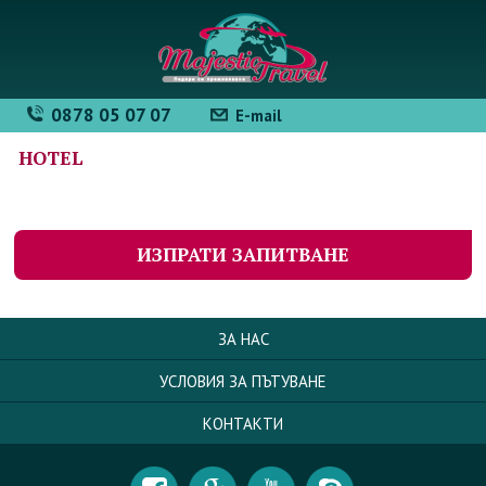
0878 05 07 07
E-mail
HOTEL
ИЗПРАТИ ЗАПИТВАНЕ
ЗА НАС
УСЛОВИЯ ЗА ПЪТУВАНЕ
КОНТАКТИ